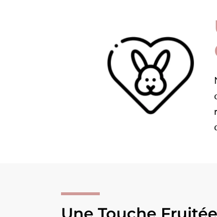
Une Touche Fruitée.