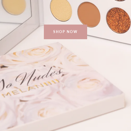
SHOP NOW
RECHERCHE