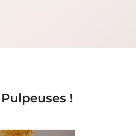
 Pulpeuses !