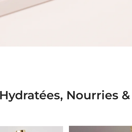
Hydratées, Nourries &