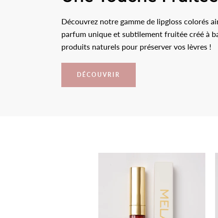
Découvrez notre gamme de lipgloss colorés ain
parfum unique et subtilement fruitée créé à b
produits naturels pour préserver vos lèvres !
DÉCOUVRIR